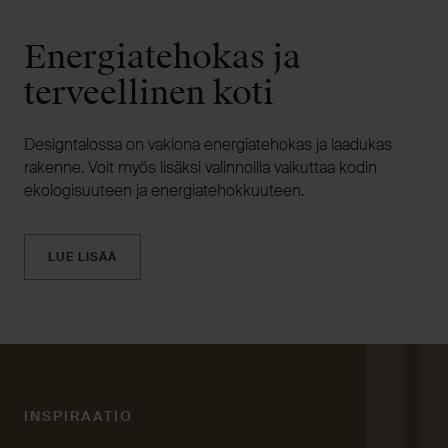
Energiatehokas ja
terveellinen koti
Designtalossa on vakiona energiatehokas ja laadukas
rakenne. Voit myös lisäksi valinnoilla vaikuttaa kodin
ekologisuuteen ja energiatehokkuuteen.
LUE LISÄÄ
INSPIRAATIO