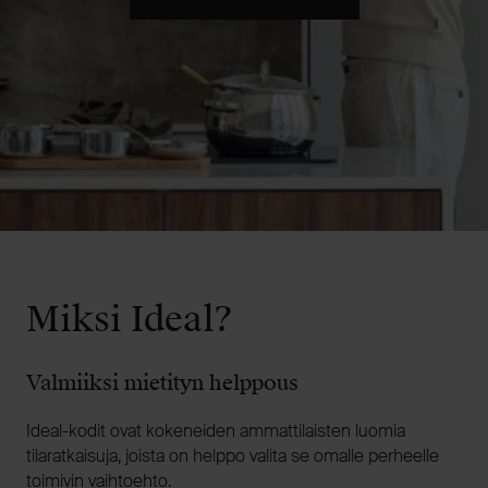
Miksi Ideal?
Valmiiksi mietityn helppous
Ideal-kodit ovat kokeneiden ammattilaisten luomia
tilaratkaisuja, joista on helppo valita se omalle perheelle
toimivin vaihtoehto.