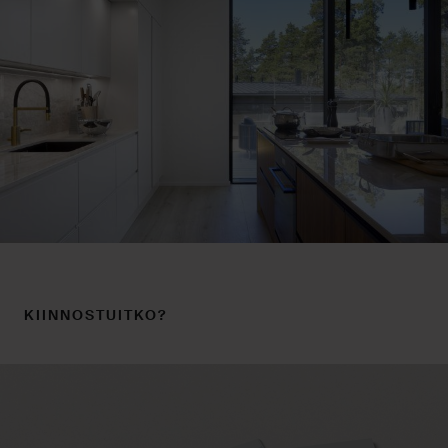
KIINNOSTUITKO?