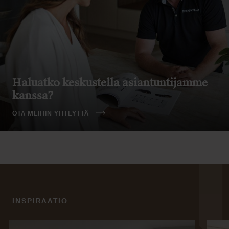
Haluatko keskustella asiantuntijamme
kanssa?
OTA MEIHIN YHTEYTTÄ
INSPIRAATIO