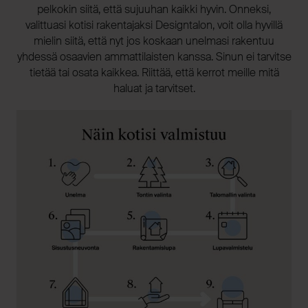
pelkokin siitä, että sujuuhan kaikki hyvin. Onneksi,
valittuasi kotisi rakentajaksi Designtalon, voit olla hyvillä
mielin siitä, että nyt jos koskaan unelmasi rakentuu
yhdessä osaavien ammattilaisten kanssa. Sinun ei tarvitse
tietää tai osata kaikkea. Riittää, että kerrot meille mitä
haluat ja tarvitset.