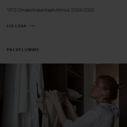
*RTS Omakotirakentajatutkimus 2024/2025
LUE LISÄÄ
PALVELUMME