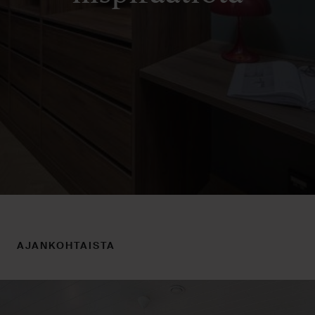
AJANKOHTAISTA