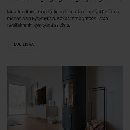
Muuttovalmiin talopaketin rakennuttaminen voi herättää
monenlaisia kysymyksiä. Kokosimme yhteen listan
tavallisimmin kysytyistä asioista.
LUE LISÄÄ