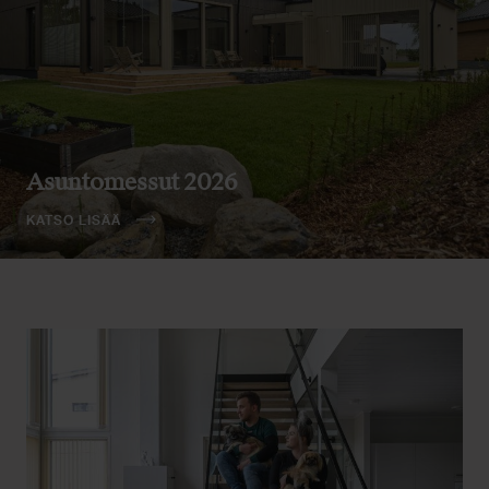
Asuntomessut 2026
KATSO LISÄÄ