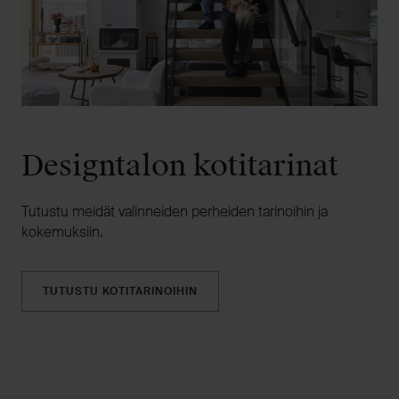
Designtalon kotitarinat
Tutustu meidät valinneiden perheiden tarinoihin ja
kokemuksiin.
TUTUSTU KOTITARINOIHIN