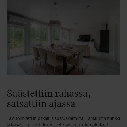
Säästettiin rahassa,
satsattiin ajassa
Talo toimitettiin pitkälti sisustusvalmiina. Pariskunta hankki
ja kasasi itse kiintokalusteet, samoin pintamateriaalit.