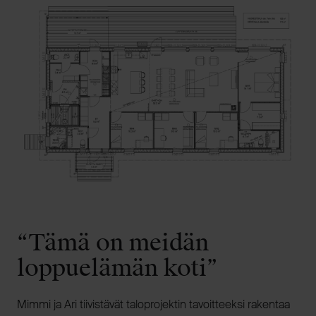
“Tämä on meidän
loppuelämän koti”
Mimmi ja Ari tiivistävät taloprojektin tavoitteeksi rakentaa