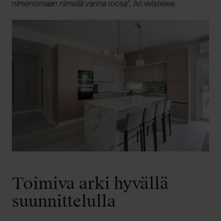
nimenomaan nimellä vanha roosa”,
Ari veistelee.
Toimiva arki hyvällä
suunnittelulla