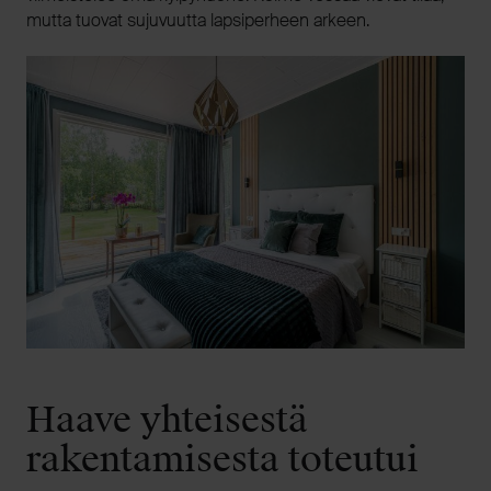
mutta tuovat sujuvuutta lapsiperheen arkeen.
Haave yhteisestä
rakentamisesta toteutui