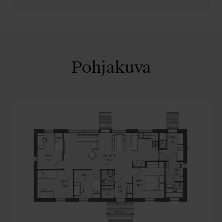
Pohjakuva