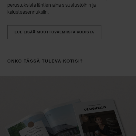
perustuksista lähtien aina sisustustöihin ja
kalusteasennuksiin.
LUE LISÄÄ MUUTTOVALMIISTA KODISTA
ONKO TÄSSÄ TULEVA KOTISI?