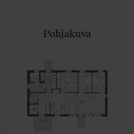
Pohjakuva