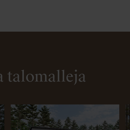
 talomalleja