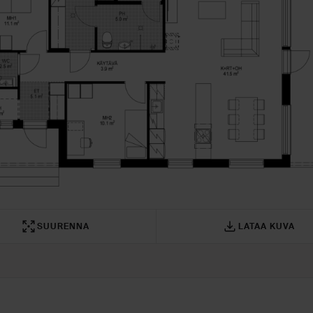
SUURENNA
LATAA KUVA