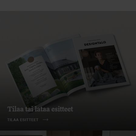
Tilaa tai lataa esitteet
TILAA ESITTEET