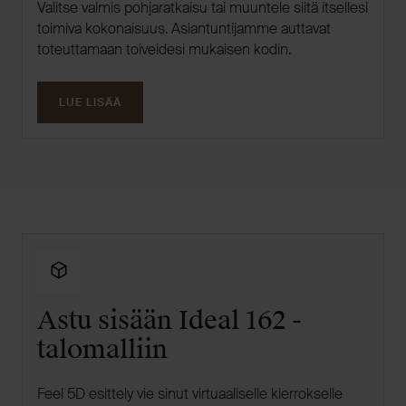
Valitse valmis pohjaratkaisu tai muuntele siitä itsellesi
toimiva kokonaisuus. Asiantuntijamme auttavat
toteuttamaan toiveidesi mukaisen kodin.
LUE LISÄÄ
Astu sisään Ideal 162 -
talomalliin
Feel 5D esittely vie sinut virtuaaliselle kierrokselle