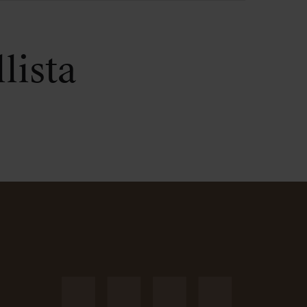
lista