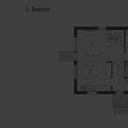
1. kerros