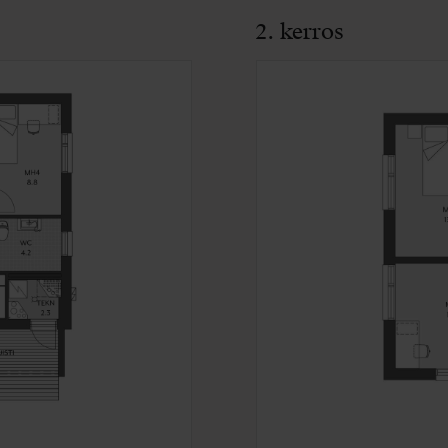
2. kerros