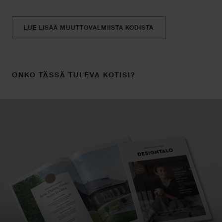
LUE LISÄÄ MUUTTOVALMIISTA KODISTA
ONKO TÄSSÄ TULEVA KOTISI?