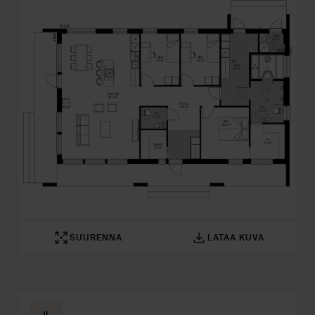
SUURENNA
LATAA KUVA