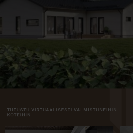
TUTUSTU VIRTUAALISESTI VALMISTUNEIHIN
KOTEIHIN