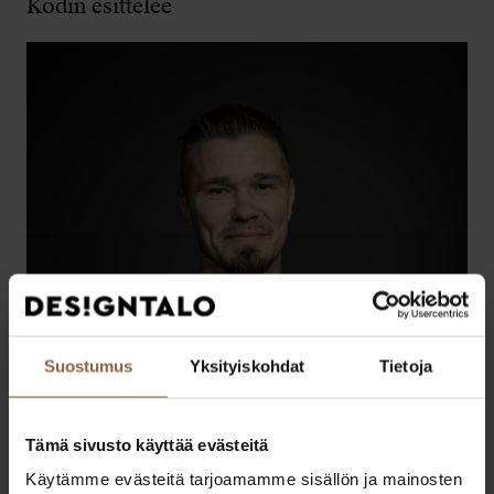
Kodin esittelee
Suostumus
Yksityiskohdat
Tietoja
Tämä sivusto käyttää evästeitä
Käytämme evästeitä tarjoamamme sisällön ja mainosten