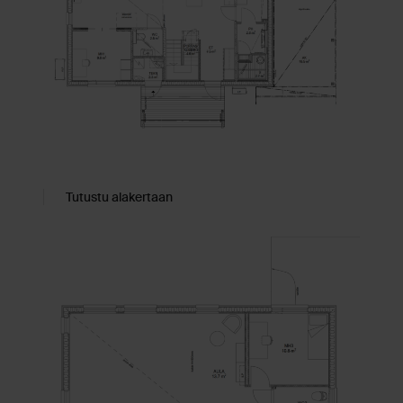
Tutustu alakertaan