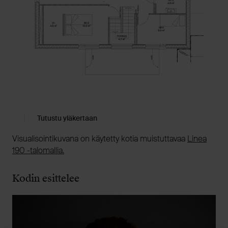
Tutustu yläkertaan
Visualisointikuvana on käytetty kotia muistuttavaa
Linea
190 -talomallia.
Kodin esittelee