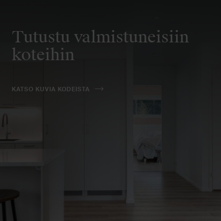
Tutustu valmistuneisiin
koteihin
KATSO KUVIA KODEISTA