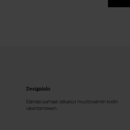
Designtalo
Elämäsi parhaat ratkaisut muuttovalmiin kodin
rakentamiseen.