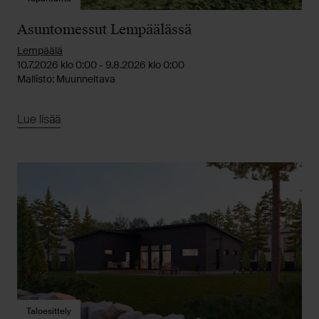
Asuntomessut Lempäälässä
Lempäälä
10.7.2026 klo 0:00 - 9.8.2026 klo 0:00
Mallisto: Muunneltava
Lue lisää
Taloesittely