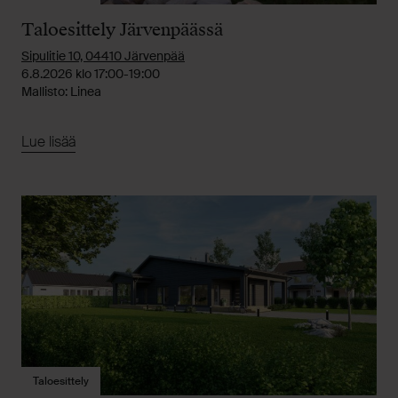
Taloesittely Järvenpäässä
Sipulitie 10, 04410 Järvenpää
6.8.2026 klo 17:00-19:00
Mallisto: Linea
Lue lisää
Taloesittely