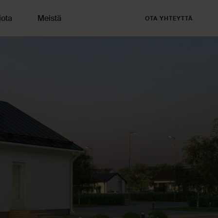
iota
Meistä
OTA YHTEYTTÄ