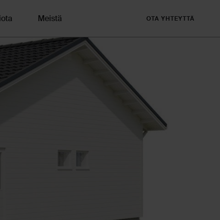
iota
Meistä
OTA YHTEYTTÄ