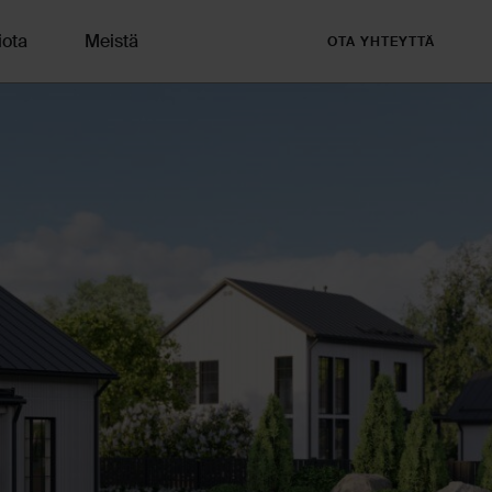
iota
Meistä
OTA YHTEYTTÄ