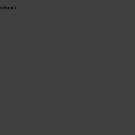
helposti