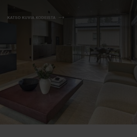
KATSO KUVIA KODEISTA