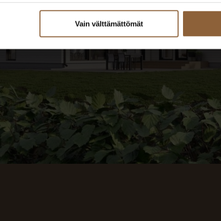
Vain välttämättömät