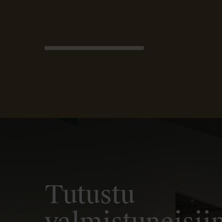
Tutustu