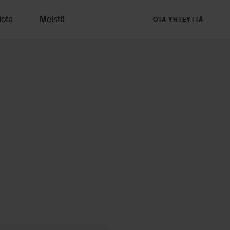
iota
Meistä
OTA YHTEYTTÄ