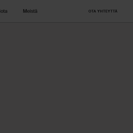
iota
Meistä
OTA YHTEYTTÄ