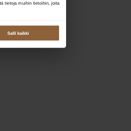
ietoja muihin tietoihin, joita
Salli kaikki